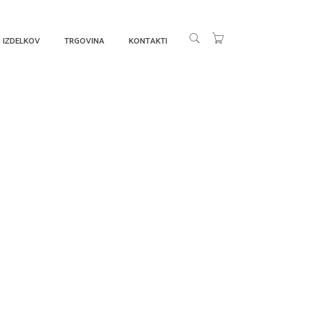
 IZDELKOV
TRGOVINA
KONTAKTI