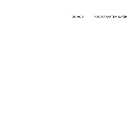
DOMOV
PREDSTAVITEV NAŠIH